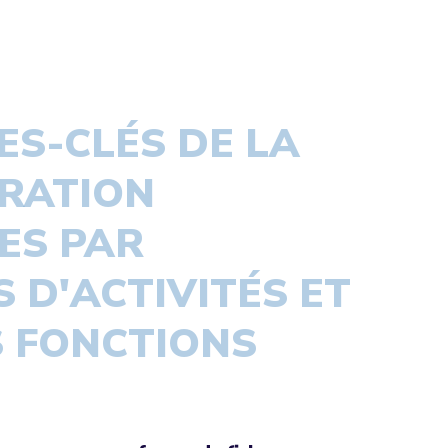
ES-CLÉS DE LA
RATION
ES PAR
 D'ACTIVITÉS ET
 FONCTIONS