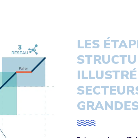
LES ÉTAP
STRUCTU
ILLUSTRÉ
SECTEURS
GRANDES