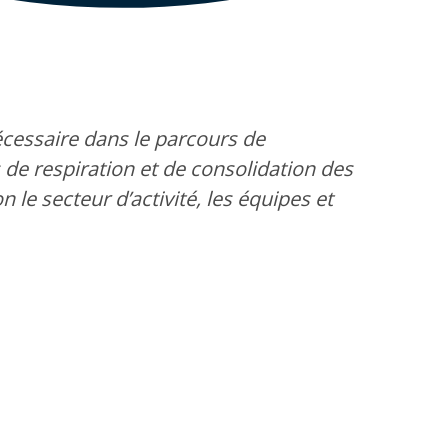
écessaire dans le parcours de
 de respiration et de consolidation des
n le secteur d’activité, les équipes et