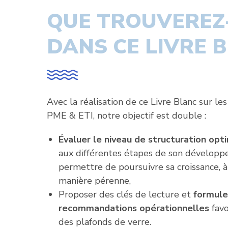
QUE TROUVEREZ
DANS CE LIVRE B
Avec la réalisation de ce Livre Blanc sur les
PME & ETI, notre objectif est double :
Évaluer le niveau de structuration opt
aux différentes étapes de son développ
permettre de poursuivre sa croissance, 
manière pérenne,
Proposer des clés de lecture et
formule
recommandations opérationnelles
favo
des plafonds de verre.