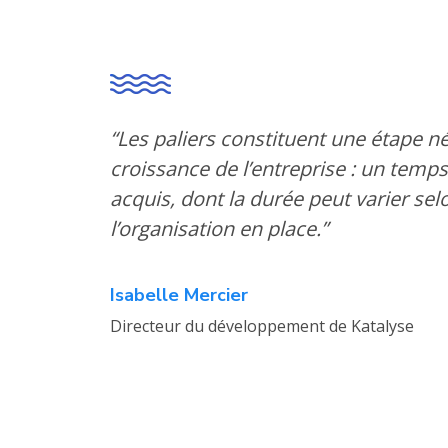
“Les paliers constituent une étape n
croissance de l’entreprise : un temps
acquis, dont la durée peut varier selo
l’organisation en place.”
Isabelle Mercier
Directeur du développement de Katalyse