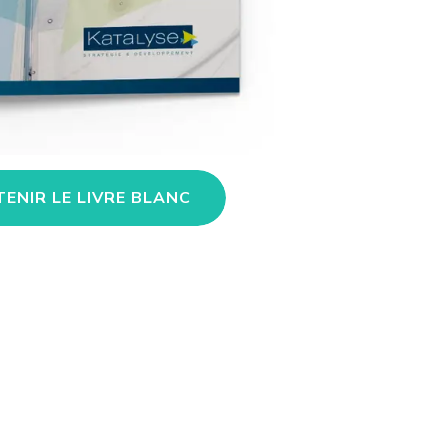
ENIR LE LIVRE BLANC